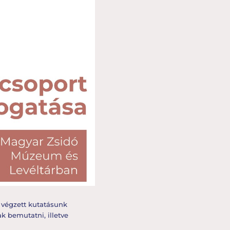
 végzett kutatásunk
 bemutatni, illetve