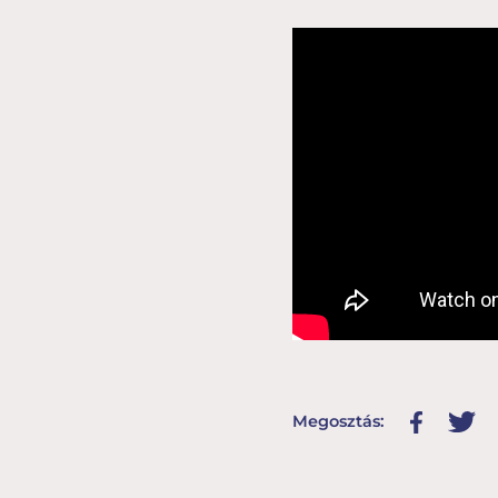
Megosztás: