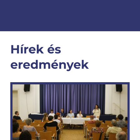
Hírek és
eredmények