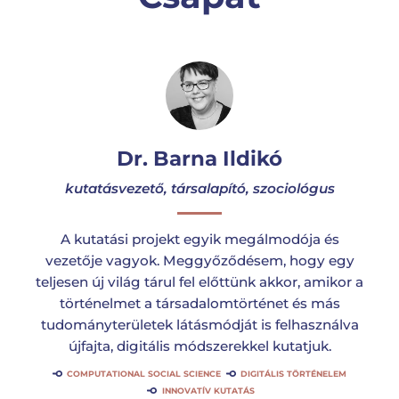
Dr. Barna Ildikó
kutatásvezető, társalapító, szociológus
A kutatási projekt egyik megálmodója és
vezetője vagyok. Meggyőződésem, hogy egy
teljesen új világ tárul fel előttünk akkor, amikor a
történelmet a társadalomtörténet és más
tudományterületek látásmódját is felhasználva
újfajta, digitális módszerekkel kutatjuk.
COMPUTATIONAL SOCIAL SCIENCE
DIGITÁLIS TÖRTÉNELEM
INNOVATÍV KUTATÁS