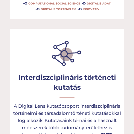
COMPUTATIONAL SOCIAL SCIENCE
DIGITÁLIS ADAT
DIGITÁLIS TÖRTÉNELEM
INNOVATÍV
Interdiszciplináris történeti
kutatás
A Digital Lens kutatócsoport interdiszciplináris
történelmi és társadalomtörténeti kutatásokkal
foglalkozik. Kutatásaink témái és a használt
módszerek több tudományterülethez is