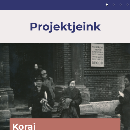
Projektjeink
Korai