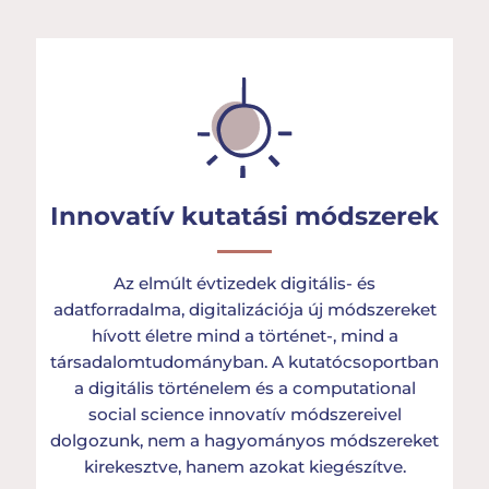
Innovatív kutatási módszerek
Az elmúlt évtizedek digitális- és
adatforradalma, digitalizációja új módszereket
hívott életre mind a történet-, mind a
társadalomtudományban. A kutatócsoportban
a digitális történelem és a computational
social science innovatív módszereivel
dolgozunk, nem a hagyományos módszereket
kirekesztve, hanem azokat kiegészítve.