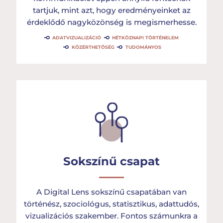
tartjuk, mint azt, hogy eredményeinket az
érdeklődő nagyközönség is megismerhesse.
ADATVIZUALIZÁCIÓ
HÉTKÖZNAPI TÖRTÉNELEM
KÖZÉRTHETŐSÉG
TUDOMÁNYOS
Sokszínű csapat
A Digital Lens sokszínű csapatában van
történész, szociológus, statisztikus, adattudós,
vizualizációs szakember. Fontos számunkra a