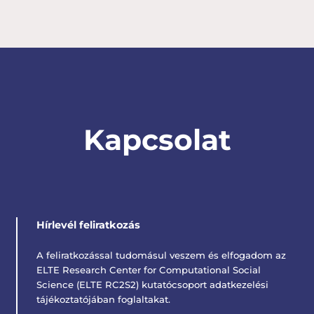
Kapcsolat
Hírlevél feliratkozás
A feliratkozással tudomásul veszem és elfogadom az
ELTE Research Center for Computational Social
Science (ELTE RC2S2) kutatócsoport adatkezelési
tájékoztatójában foglaltakat.